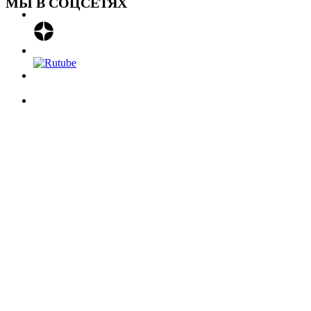
МЫ В СОЦСЕТЯХ