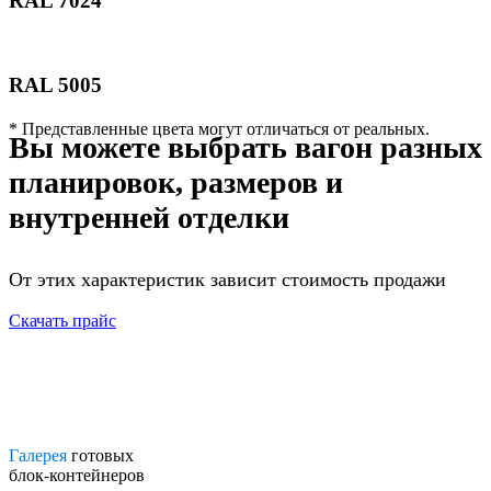
RAL 7024
RAL 5005
* Представленные цвета могут отличаться от реальных.
Вы можете выбрать вагон разных
планировок, размеров и
внутренней отделки
От этих характеристик зависит стоимость продажи
Скачать прайс
Галерея
готовых
блок-контейнеров