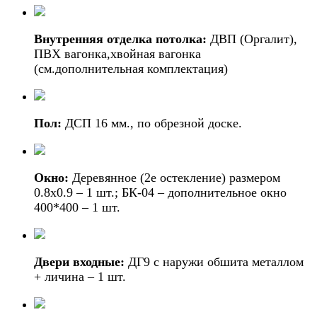
Внутренняя отделка потолка:
ДВП (Оргалит),
ПВХ вагонка,хвойная вагонка
(см.дополнительная комплектация)
Пол:
ДСП 16 мм., по обрезной доске.
Окно:
Деревянное (2е остекление) размером
0.8х0.9 – 1 шт.; БК-04 – дополнительное окно
400*400 – 1 шт.
Двери входные:
ДГ9 с наружи обшита металлом
+ личина – 1 шт.