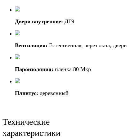
Двери внутренние:
ДГ9
Вентиляция:
Естественная, через окна, двери
Пароизоляция:
пленка 80 Мкр
Плинтус:
деревянный
Технические
характеристики