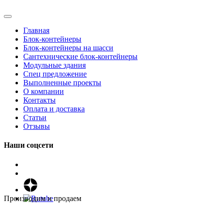
Главная
Блок-контейнеры
Блок-контейнеры на шасси
Сантехнические блок-контейнеры
Модульные здания
Спец предложение
Выполненные проекты
О компании
Контакты
Оплата и доставка
Статьи
Отзывы
Наши соцсети
Производим и продаем