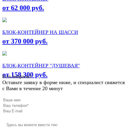
от 62 000 руб.
БЛОК-КОНТЕЙНЕР НА ШАССИ
от 370 000 руб.
БЛОК-КОНТЕЙНЕР "ДУШЕВАЯ"
от 158 300 руб.
Есть вопросы?
Оставьте заявку в форме ниже, и специалист свяжется
с Вами в течение 20 минут