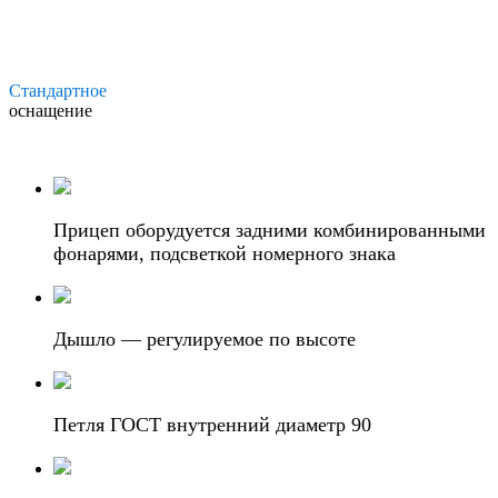
Стандартное
оснащение
Прицеп оборудуется задними комбинированными
фонарями, подсветкой номерного знака
Дышло — регулируемое по высоте
Петля ГОСТ внутренний диаметр 90