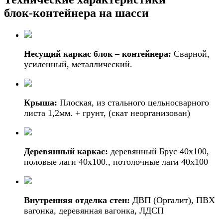
блок-контейнера на шасси
Несущий каркас блок – контейнера:
Сварной,
усиленный, металлический.
Крыша:
Плоская, из стального цельносварного
листа 1,2мм. + грунт, (скат неорганизован)
Деревянный каркас:
деревянный Брус 40х100,
половые лаги 40х100., потолочные лаги 40х100
Внутренняя отделка стен:
ДВП (Оргалит), ПВХ
вагонка, деревянная вагонка, ЛДСП