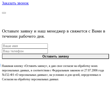
Заказать звонок
Получить предложение
Оставьте заявку и наш менеджер в свяжется с Вами в
течении рабочего дня.
Оставить заявку
Нажимая кнопку «Оставить заявку», я даю свое согласие на обработку моих
персональных данных, в соответствии с Федеральным законом от 27.07.2006 года
№152-ФЗ «О персональных данных», на условиях и для целей, определенных в
Согласии на обработку персональных данных