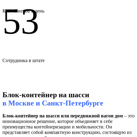
53
Контейнеров в день
Сотрудника в штате
Блок-контейнер на шасси
в Москве и Санкт-Петербурге
Блок-контейнер на шасси или передвижной вагон дом
– это
инновационное решение, которое объединяет в себе
преимущества контейнеризации и мобильности. Он
представляет собой компактную конструкцию, состоящую из