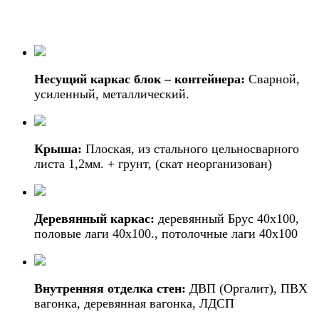
Несущий каркас блок – контейнера:
Сварной,
усиленный, металлический.
Крыша:
Плоская, из стального цельносварного
листа 1,2мм. + грунт, (скат неорганизован)
Деревянный каркас:
деревянный Брус 40х100,
половые лаги 40х100., потолочные лаги 40х100
Внутренняя отделка стен:
ДВП (Оргалит), ПВХ
вагонка, деревянная вагонка, ЛДСП