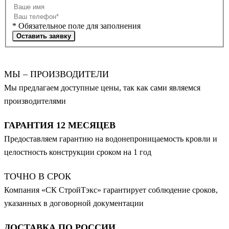
* Обязательное поле для заполнения
Оставить заявку
МЫ – ПРОИЗВОДИТЕЛИ
Мы предлагаем доступные цены, так как сами являемся
производителями
ГАРАНТИЯ 12 МЕСЯЦЕВ
Предоставляем гарантию на водонепроницаемость кровли и
целостность конструкции сроком на 1 год
ТОЧНО В СРОК
Компания «СК СтройТэкс» гарантирует соблюдение сроков,
указанных в договорной документации
ДОСТАВКА ПО РОССИИ