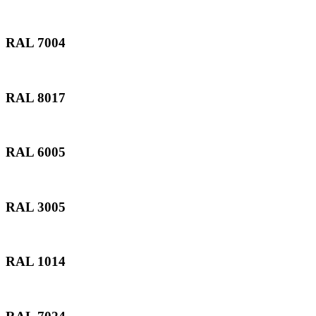
RAL 7004
RAL 8017
RAL 6005
RAL 3005
RAL 1014