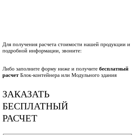
Для получения расчета стоимости нашей продукции и
подробной информации, звоните:
8-800-222-00-24
,
+7
(921) 190-26-11
Либо заполните форму ниже и получите
бесплатный
расчет
Блок-контейнера или Модульного здания
ЗАКАЗАТЬ
БЕСПЛАТНЫЙ
РАСЧЕТ