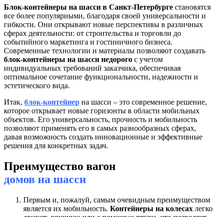
Блок-контейнеры на шасси в Санкт-Петербурге
становятся
все более популярными, благодаря своей универсальности и
гибкости. Они открывают новые перспективы в различных
сферах деятельности: от строительства и торговли до
событийного маркетинга и гостиничного бизнеса.
Современные технологии и материалы позволяют создавать
блок-контейнеры на шасси недорого
с учетом
индивидуальных требований заказчика, обеспечивая
оптимальное сочетание функциональности, надежности и
эстетического вида.
Итак,
блок-контейнер
на шасси – это современное решение,
которое открывает новые горизонты в области мобильных
объектов. Его универсальность, прочность и мобильность
позволяют применять его в самых разнообразных сферах,
давая возможность создать инновационные и эффективные
решения для конкретных задач.
Преимущество вагон
домов на шасси
Первым и, пожалуй, самым очевидным преимуществом
является их мобильность.
Контейнеры на колесах
легко