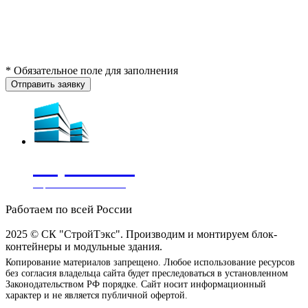
* Обязательное поле для заполнения
Отправить заявку
СтройТэкс
Строительная компания
Работаем по всей России
2025 © СК "СтройТэкс". Производим и монтируем блок-
контейнеры и модульные здания.
Копирование материалов запрещено. Любое использование ресурсов
без согласия владельца сайта будет преследоваться в установленном
Законодательством РФ порядке. Сайт носит информационный
характер и не является публичной офертой.